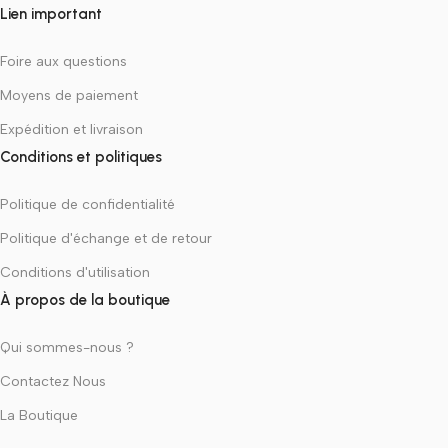
Lien important
Foire aux questions
Moyens de paiement
Expédition et livraison
Conditions et politiques
Politique de confidentialité
Politique d'échange et de retour
Conditions d'utilisation
À propos de la boutique
Qui sommes-nous ?
Contactez Nous
La Boutique