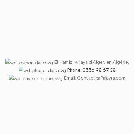
El Hamiz, wilaya d'Alger, en Algérie.
Phone: 0556 98 67 38
Email: Contact@Palayra.com