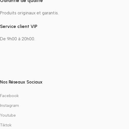
Garantie de qualité
Produits originaux et garantis.
Service client VIP
De 9h00 à 20h00.
Nos Réseaux Sociaux
Facebook
Instagram
Youtube
Tiktok