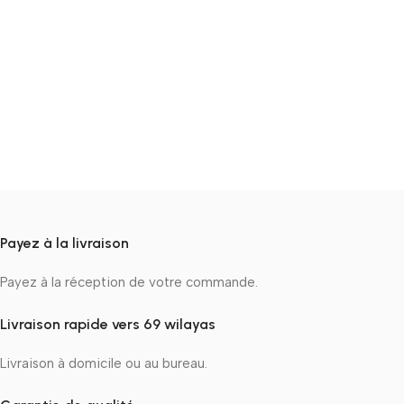
Payez à la livraison
Payez à la réception de votre commande.
Livraison rapide vers 69 wilayas
Livraison à domicile ou au bureau.