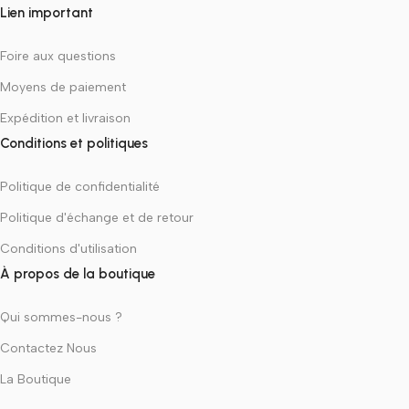
Lien important
Foire aux questions
Moyens de paiement
Expédition et livraison
Conditions et politiques
Politique de confidentialité
Politique d'échange et de retour
Conditions d'utilisation
À propos de la boutique
Qui sommes-nous ?
Contactez Nous
La Boutique