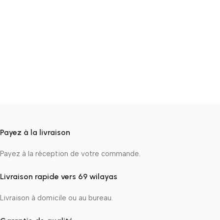
Payez à la livraison
Payez à la réception de votre commande.
Livraison rapide vers 69 wilayas
Livraison à domicile ou au bureau.