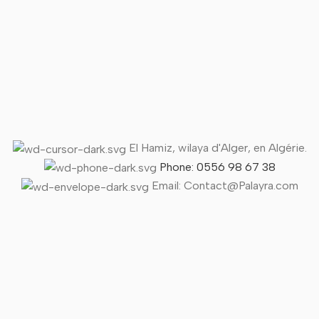
El Hamiz, wilaya d'Alger, en Algérie.
Phone: 0556 98 67 38
Email: Contact@Palayra.com