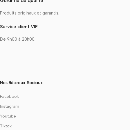
Garantie de qualité
Produits originaux et garantis.
Service client VIP
De 9h00 à 20h00.
Nos Réseaux Sociaux
Facebook
Instagram
Youtube
Tiktok