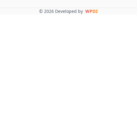
© 2026 Developed by
WPDZ