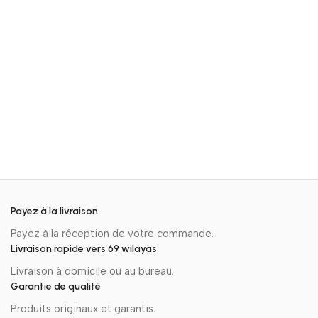
Payez à la livraison
Payez à la réception de votre commande.
Livraison rapide vers 69 wilayas
Livraison à domicile ou au bureau.
Garantie de qualité
Produits originaux et garantis.