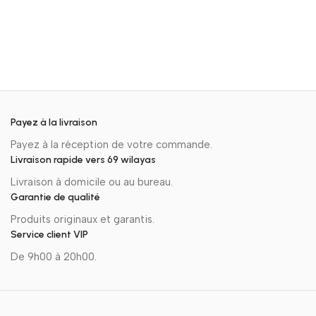
Payez à la livraison
Payez à la réception de votre commande.
Livraison rapide vers 69 wilayas
Livraison à domicile ou au bureau.
Garantie de qualité
Produits originaux et garantis.
Service client VIP
De 9h00 à 20h00.