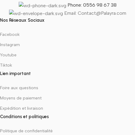
Phone: 0556 98 67 38
Email: Contact@Palayra.com
Nos Réseaux Sociaux
Facebook
Instagram
Youtube
Tiktok
Lien important
Foire aux questions
Moyens de paiement
Expédition et livraison
Conditions et politiques
Politique de confidentialité