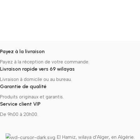
Payez à la livraison
Payez à la réception de votre commande.
Livraison rapide vers 69 wilayas
Livraison à domicile ou au bureau.
Garantie de qualité
Produits originaux et garantis.
Service client VIP
De 9h00 à 20h00.
El Hamiz, wilaya d'Alger, en Algérie.