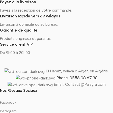
Payez à la livraison
Payez à la réception de votre commande.
Livraison rapide vers 69 wilayas
Livraison à domicile ou au bureau.
Garantie de qualité
Produits originaux et garantis.
Service client VIP
De 9h00 à 20h00.
El Hamiz, wilaya d'Alger, en Algérie.
Phone: 0556 98 67 38
Email: Contact@Palayra.com
Nos Réseaux Sociaux
Facebook
Instagram