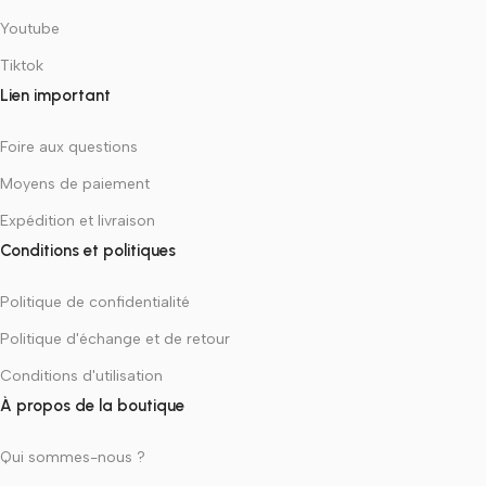
Youtube
Tiktok
Lien important
Foire aux questions
Moyens de paiement
Expédition et livraison
Conditions et politiques
Politique de confidentialité
Politique d'échange et de retour
Conditions d'utilisation
À propos de la boutique
Qui sommes-nous ?