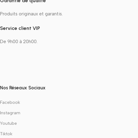
Garantie de qualité
Produits originaux et garantis.
Service client VIP
De 9h00 à 20h00.
Nos Réseaux Sociaux
Facebook
Instagram
Youtube
Tiktok