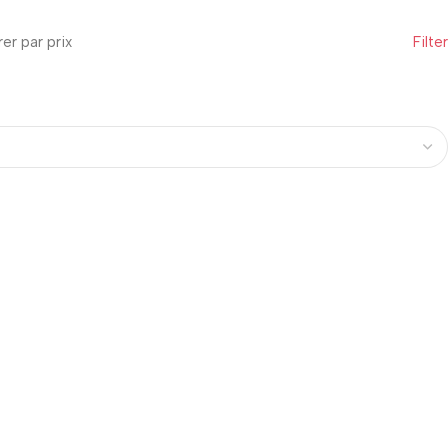
trer par prix
Filter