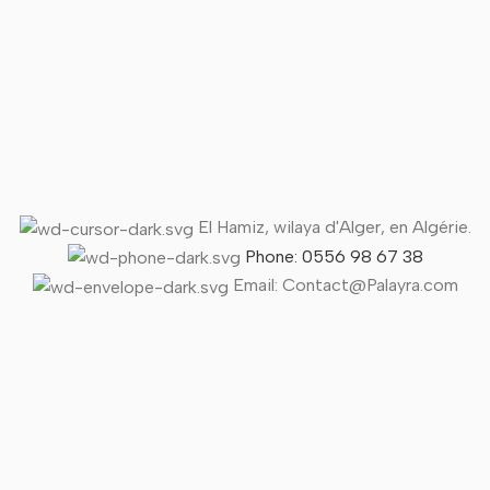
El Hamiz, wilaya d'Alger, en Algérie.
Phone: 0556 98 67 38
Email: Contact@Palayra.com