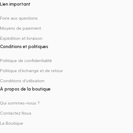
Lien important
Foire aux questions
Moyens de paiement
Expédition et livraison
Conditions et politiques
Politique de confidentialité
Politique d'échange et de retour
Conditions d'utilisation
À propos de la boutique
Qui sommes-nous ?
Contactez Nous
La Boutique