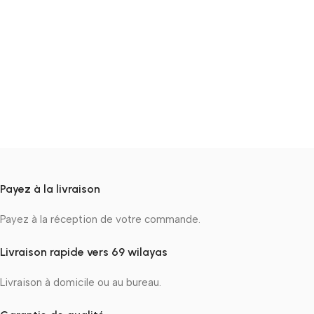
Payez à la livraison
Payez à la réception de votre commande.
Livraison rapide vers 69 wilayas
Livraison à domicile ou au bureau.