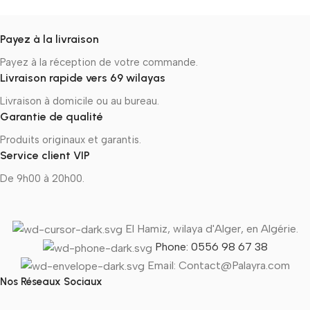
Payez à la livraison
Payez à la réception de votre commande.
Livraison rapide vers 69 wilayas
Livraison à domicile ou au bureau.
Garantie de qualité
Produits originaux et garantis.
Service client VIP
De 9h00 à 20h00.
El Hamiz, wilaya d'Alger, en Algérie.
Phone: 0556 98 67 38
Email: Contact@Palayra.com
Nos Réseaux Sociaux