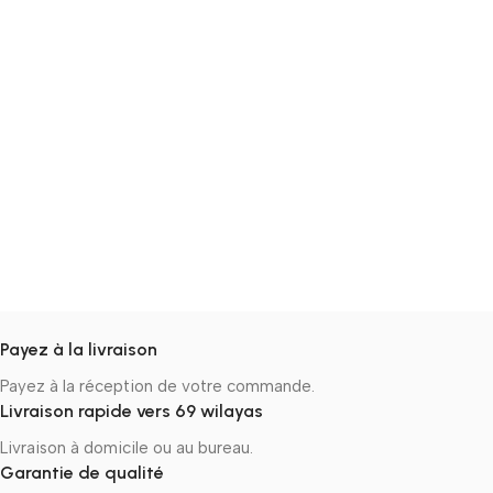
Payez à la livraison
Payez à la réception de votre commande.
Livraison rapide vers 69 wilayas
Livraison à domicile ou au bureau.
Garantie de qualité