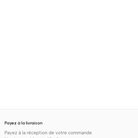
Payez à la livraison
Payez à la réception de votre commande.