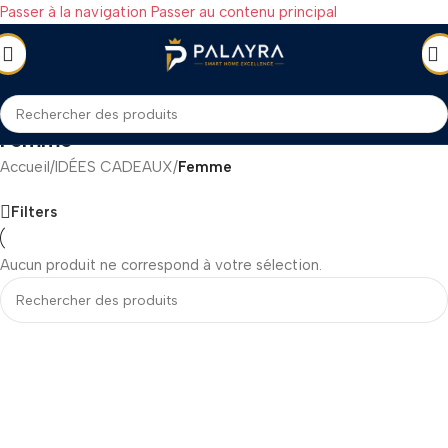
Passer à la navigation
Passer au contenu principal
Femme
Accueil
/
IDÉES CADEAUX
/
Femme
Filters
Aucun produit ne correspond à votre sélection.