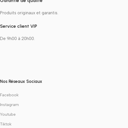
Garantie de qualité
Produits originaux et garantis.
Service client VIP
De 9h00 à 20h00.
Nos Réseaux Sociaux
Facebook
Instagram
Youtube
Tiktok