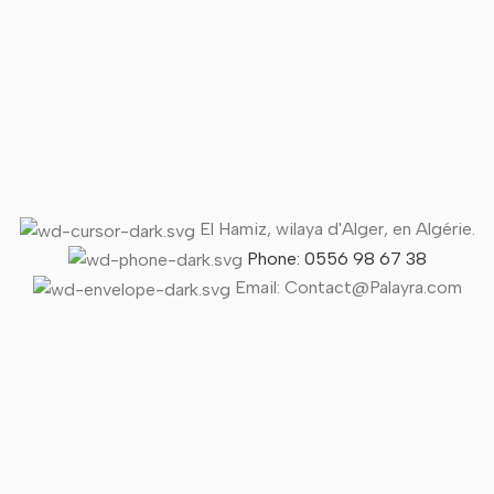
El Hamiz, wilaya d'Alger, en Algérie.
Phone: 0556 98 67 38
Email: Contact@Palayra.com