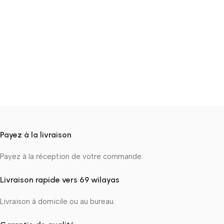
Payez à la livraison
Payez à la réception de votre commande.
Livraison rapide vers 69 wilayas
Livraison à domicile ou au bureau.