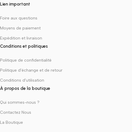
Lien important
Foire aux questions
Moyens de paiement
Expédition et livraison
Conditions et politiques
Politique de confidentialité
Politique d'échange et de retour
Conditions d'utilisation
À propos de la boutique
Qui sommes-nous ?
Contactez Nous
La Boutique