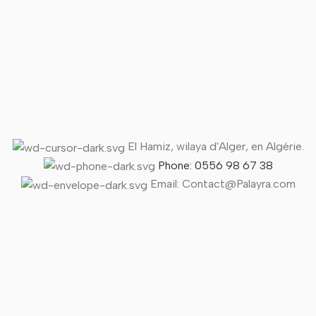
El Hamiz, wilaya d'Alger, en Algérie.
Phone: 0556 98 67 38
Email: Contact@Palayra.com