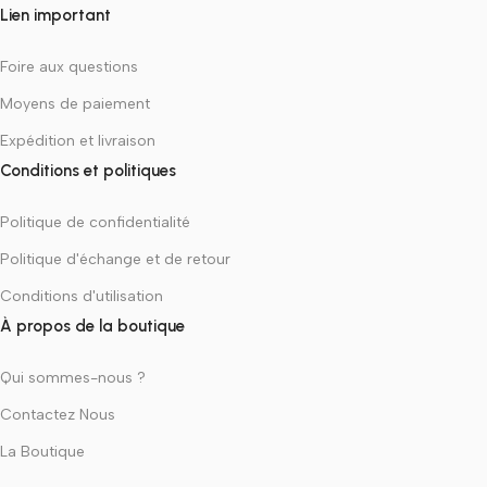
Lien important
Foire aux questions
Moyens de paiement
Expédition et livraison
Conditions et politiques
Politique de confidentialité
Politique d'échange et de retour
Conditions d'utilisation
À propos de la boutique
Qui sommes-nous ?
Contactez Nous
La Boutique