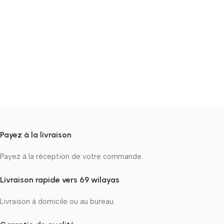
Payez à la livraison
Payez à la réception de votre commande.
Livraison rapide vers 69 wilayas
Livraison à domicile ou au bureau.