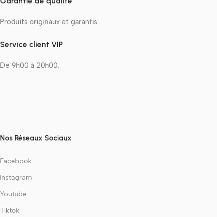
Garantie de qualité
Produits originaux et garantis.
Service client VIP
De 9h00 à 20h00.
Nos Réseaux Sociaux
Facebook
Instagram
Youtube
Tiktok