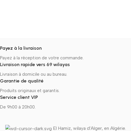
Payez à la livraison
Payez à la réception de votre commande.
Livraison rapide vers 69 wilayas
Livraison à domicile ou au bureau.
Garantie de qualité
Produits originaux et garantis.
Service client VIP
De 9h00 à 20h00.
El Hamiz, wilaya d'Alger, en Algérie.