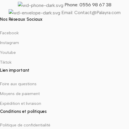
Phone: 0556 98 67 38
Email: Contact@Palayra.com
Nos Réseaux Sociaux
Facebook
Instagram
Youtube
Tiktok
Lien important
Foire aux questions
Moyens de paiement
Expédition et livraison
Conditions et politiques
Politique de confidentialité