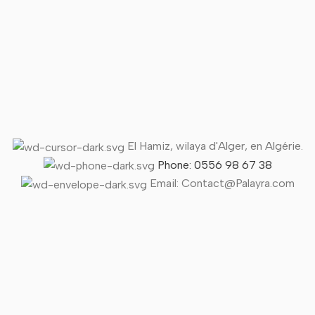
El Hamiz, wilaya d'Alger, en Algérie.
Phone: 0556 98 67 38
Email: Contact@Palayra.com