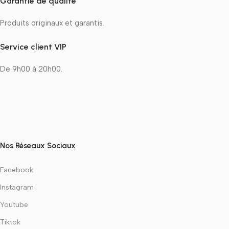
Garantie de qualité
Produits originaux et garantis.
Service client VIP
De 9h00 à 20h00.
Nos Réseaux Sociaux
Facebook
Instagram
Youtube
Tiktok