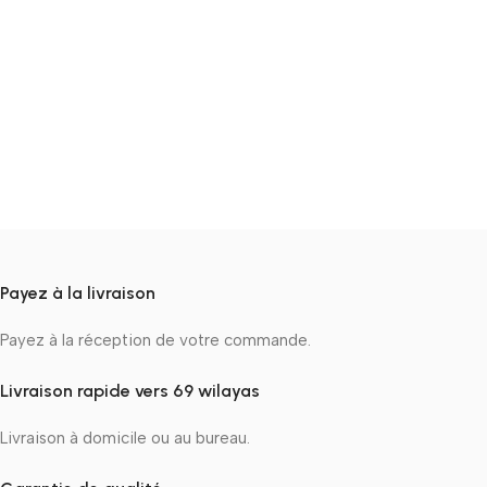
Payez à la livraison
Payez à la réception de votre commande.
Livraison rapide vers 69 wilayas
Livraison à domicile ou au bureau.