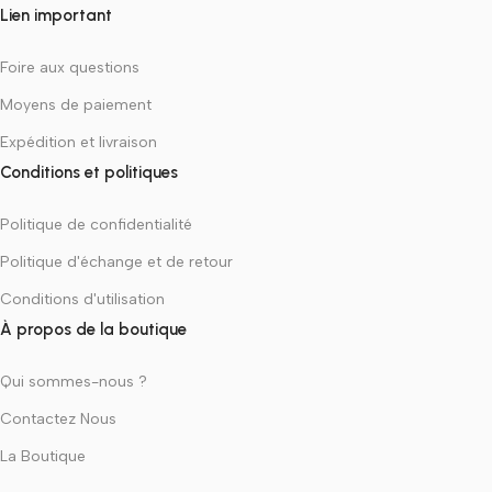
Lien important
Foire aux questions
Moyens de paiement
Expédition et livraison
Conditions et politiques
Politique de confidentialité
Politique d'échange et de retour
Conditions d'utilisation
À propos de la boutique
Qui sommes-nous ?
Contactez Nous
La Boutique