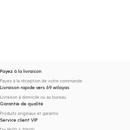
Payez à la livraison
Payez à la réception de votre commande.
Livraison rapide vers 69 wilayas
Livraison à domicile ou au bureau.
Garantie de qualité
Produits originaux et garantis.
Service client VIP
De 9h00 à 20h00.