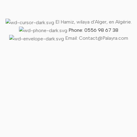
El Hamiz, wilaya d'Alger, en Algérie.
Phone: 0556 98 67 38
Email: Contact@Palayra.com