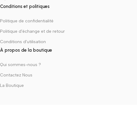
Conditions et politiques
Politique de confidentialité
Politique d'échange et de retour
Conditions d'utilisation
À propos de la boutique
Qui sommes-nous ?
Contactez Nous
La Boutique