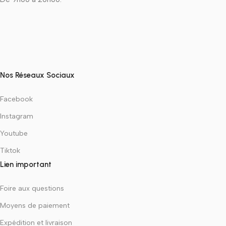
Nos Réseaux Sociaux
Facebook
Instagram
Youtube
Tiktok
Lien important
Foire aux questions
Moyens de paiement
Expédition et livraison