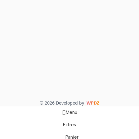
© 2026 Developed by
WPDZ
Menu
Filtres
Panier