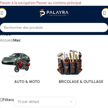
Passer à la navigation
Passer au contenu principal
Mac
Accueil
/
Mac
AUTO & MOTO
BRICOLAGE & OUTILLAGE
Filters