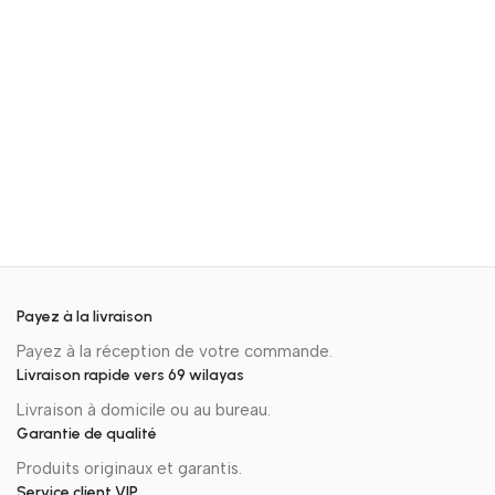
Payez à la livraison
Payez à la réception de votre commande.
Livraison rapide vers 69 wilayas
Livraison à domicile ou au bureau.
Garantie de qualité
Produits originaux et garantis.
Service client VIP