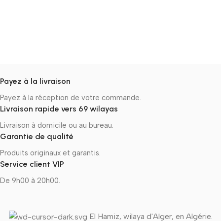
Payez à la livraison
Payez à la réception de votre commande.
Livraison rapide vers 69 wilayas
Livraison à domicile ou au bureau.
Garantie de qualité
Produits originaux et garantis.
Service client VIP
De 9h00 à 20h00.
El Hamiz, wilaya d'Alger, en Algérie.