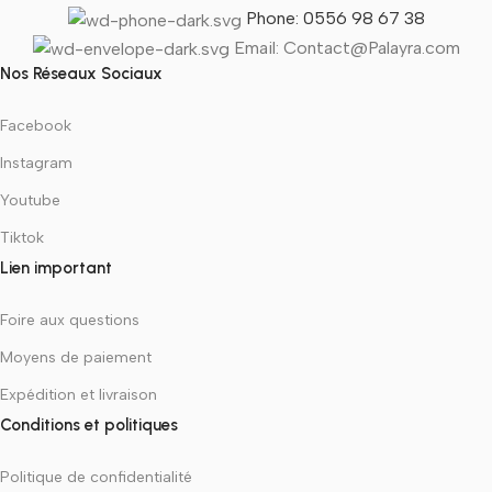
Phone: 0556 98 67 38
Email: Contact@Palayra.com
Nos Réseaux Sociaux
Facebook
Instagram
Youtube
Tiktok
Lien important
Foire aux questions
Moyens de paiement
Expédition et livraison
Conditions et politiques
Politique de confidentialité