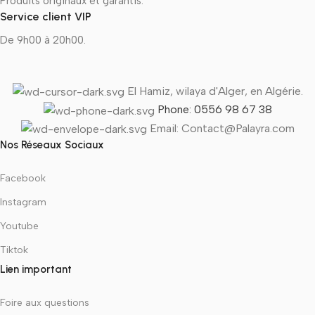
Produits originaux et garantis.
Service client VIP
De 9h00 à 20h00.
El Hamiz, wilaya d'Alger, en Algérie.
Phone: 0556 98 67 38
Email: Contact@Palayra.com
Nos Réseaux Sociaux
Facebook
Instagram
Youtube
Tiktok
Lien important
Foire aux questions