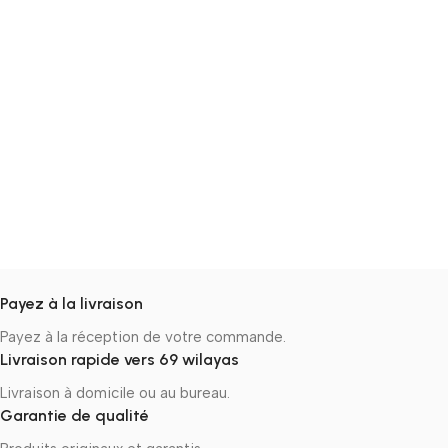
Payez à la livraison
Payez à la réception de votre commande.
Livraison rapide vers 69 wilayas
Livraison à domicile ou au bureau.
Garantie de qualité