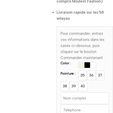
compris Modest Fashion)
Livraison rapide sur les 58
wilayas
Pour commander, entrez
vos informations dans les
cases ci-dessous, puis
cliquez sur le bouton
Commander maintenant
Color :
Pointure :
35
36
37
38
39
40