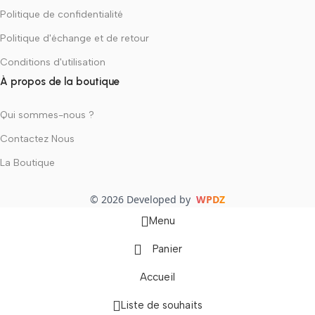
Politique de confidentialité
Politique d'échange et de retour
Conditions d'utilisation
À propos de la boutique
Qui sommes-nous ?
Contactez Nous
La Boutique
© 2026 Developed by
WPDZ
Menu
Panier
Accueil
Liste de souhaits