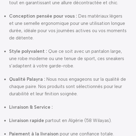
tout en garantissant une allure décontractée et chic.
Conception pensée pour vous :
Des matériaux légers
et une semelle ergonomique pour une utilisation longue
durée, idéale pour vos journées actives ou vos moments
de détente.
Style polyvalent :
Que ce soit avec un pantalon large,
une robe moderne ou une tenue de sport, ces sneakers
s’adaptent à votre garde-robe.
Qualité Palayra :
Nous nous engageons sur la qualité de
chaque paire. Nos produits sont sélectionnés pour leur
durabilité et leur finition soignée.
Livraison & Service :
Livraison rapide
partout en Algérie (58 Wilayas).
Paiement à la livraison
pour une confiance totale.