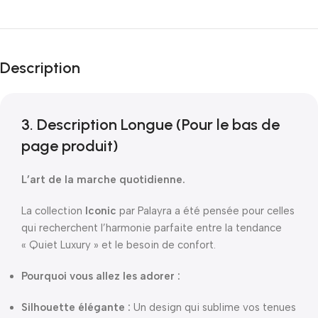
Description
3. Description Longue (Pour le bas de
page produit)
L’art de la marche quotidienne.
La collection
Iconic
par Palayra a été pensée pour celles
qui recherchent l’harmonie parfaite entre la tendance
« Quiet Luxury » et le besoin de confort.
Pourquoi vous allez les adorer :
Silhouette élégante :
Un design qui sublime vos tenues