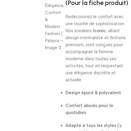
(Pour la fiche produit)
Redécouvrez le confort avec
une touche de sophistication.
Nos sneakers
Iconic
, alliant
design minimaliste et finitions
premium, sont conçues pour
accompagner la femme
moderne dans toutes ses
activités, tout en respectant
une élégance discrète et
actuelle.
Design épuré & polyvalent
Confort absolu pour le
quotidien
Adapté à tous les styles (y