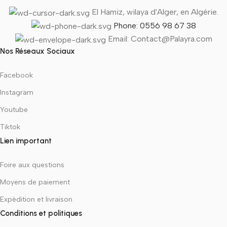
El Hamiz, wilaya d'Alger, en Algérie.
Phone: 0556 98 67 38
Email: Contact@Palayra.com
Nos Réseaux Sociaux
Facebook
Instagram
Youtube
Tiktok
Lien important
Foire aux questions
Moyens de paiement
Expédition et livraison
Conditions et politiques