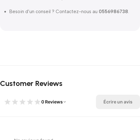
Besoin d’un conseil ? Contactez-nous au
0556986738
.
Customer Reviews
0 Reviews
Écrire un avis