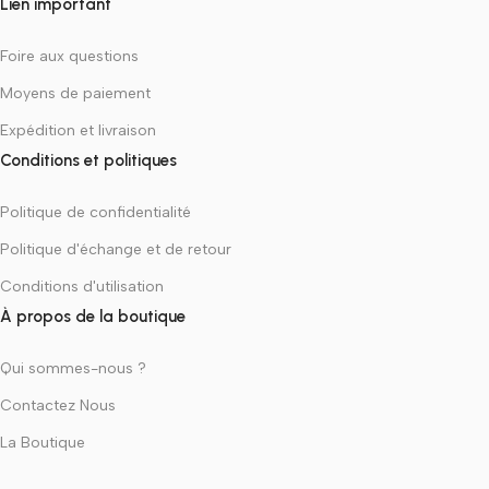
Lien important
Foire aux questions
Moyens de paiement
Expédition et livraison
Conditions et politiques
Politique de confidentialité
Politique d'échange et de retour
Conditions d'utilisation
À propos de la boutique
Qui sommes-nous ?
Contactez Nous
La Boutique