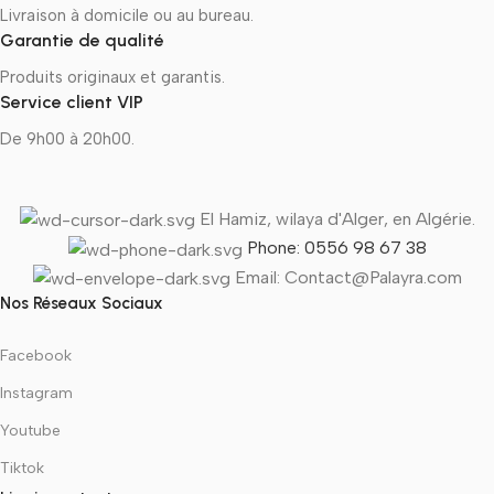
Livraison à domicile ou au bureau.
Garantie de qualité
Produits originaux et garantis.
Service client VIP
De 9h00 à 20h00.
El Hamiz, wilaya d'Alger, en Algérie.
Phone: 0556 98 67 38
Email: Contact@Palayra.com
Nos Réseaux Sociaux
Facebook
Instagram
Youtube
Tiktok