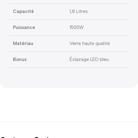
Capacité
1,8 Litres
Puissance
1500W
Matériau
Verre haute qualité
Bonus
Éclairage LED bleu