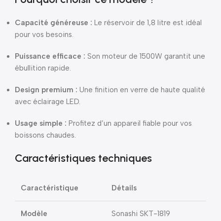
Capacité généreuse :
Le réservoir de 1,8 litre est idéal
pour vos besoins.
Puissance efficace :
Son moteur de 1500W garantit une
ébullition rapide.
Design premium :
Une finition en verre de haute qualité
avec éclairage LED.
Usage simple :
Profitez d’un appareil fiable pour vos
boissons chaudes.
Caractéristiques techniques
Caractéristique
Détails
Modèle
Sonashi SKT-1819