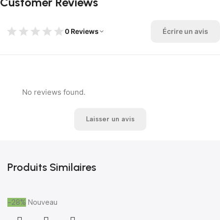
Customer Reviews
0 Reviews
Écrire un avis
No reviews found.
Laisser un avis
Produits Similaires
-28%
Nouveau