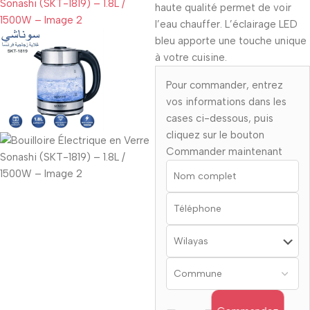
haute qualité permet de voir
l’eau chauffer. L’éclairage LED
bleu apporte une touche unique
à votre cuisine.
Pour commander, entrez
vos informations dans les
cases ci-dessous, puis
cliquez sur le bouton
Commander maintenant