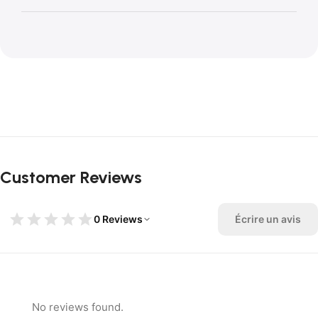
Customer Reviews
0 Reviews
Écrire un avis
No reviews found.