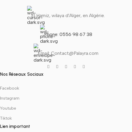
El Hamiz, wilaya d'Alger, en Algérie.
Phone: 0556 98 67 38
Email: Contact@Palayra.com
Nos Réseaux Sociaux
Facebook
Instagram
Youtube
Tiktok
Lien important