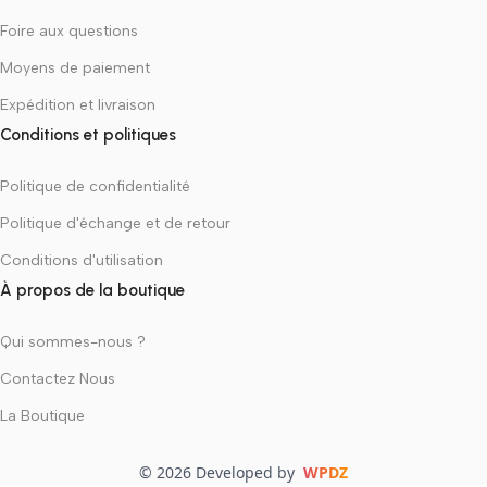
Foire aux questions
Moyens de paiement
Expédition et livraison
Conditions et politiques
Politique de confidentialité
Politique d'échange et de retour
Conditions d'utilisation
À propos de la boutique
Qui sommes-nous ?
Contactez Nous
La Boutique
© 2026 Developed by
WPDZ