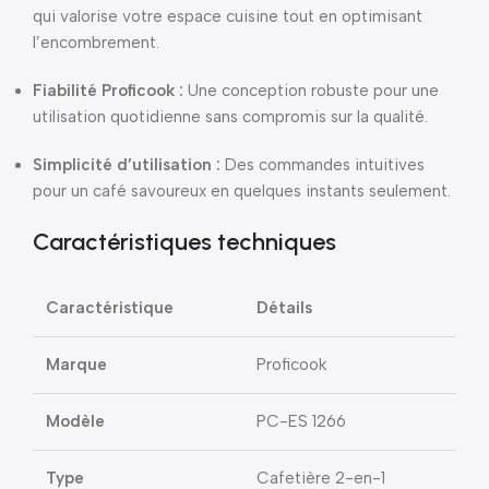
qui valorise votre espace cuisine tout en optimisant
l’encombrement.
Fiabilité Proficook :
Une conception robuste pour une
utilisation quotidienne sans compromis sur la qualité.
Simplicité d’utilisation :
Des commandes intuitives
pour un café savoureux en quelques instants seulement.
Caractéristiques techniques
Caractéristique
Détails
Marque
Proficook
Modèle
PC-ES 1266
Type
Cafetière 2-en-1