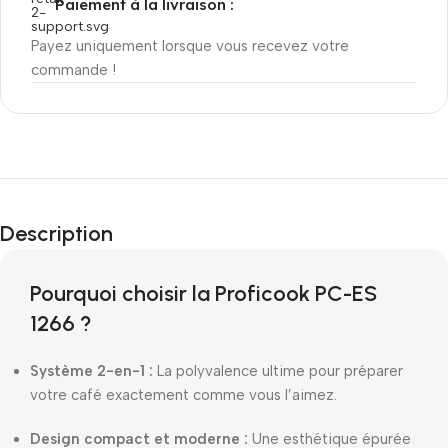
Paiement à la livraison :
Payez uniquement lorsque vous recevez votre
commande !
Description
Pourquoi choisir la Proficook PC-ES
1266 ?
Système 2-en-1 :
La polyvalence ultime pour préparer
votre café exactement comme vous l’aimez.
Design compact et moderne :
Une esthétique épurée