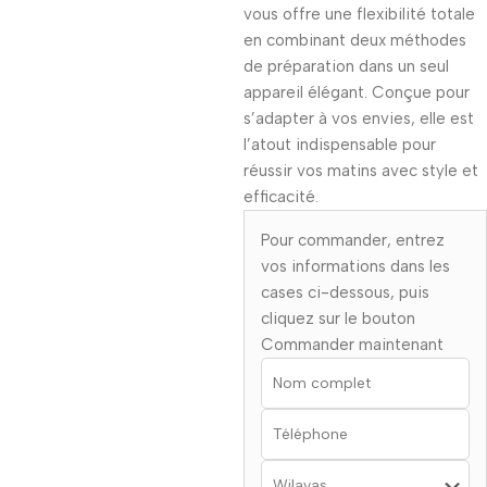
vous offre une flexibilité totale
en combinant deux méthodes
de préparation dans un seul
appareil élégant. Conçue pour
s’adapter à vos envies, elle est
l’atout indispensable pour
réussir vos matins avec style et
efficacité.
Pour commander, entrez
vos informations dans les
cases ci-dessous, puis
cliquez sur le bouton
Commander maintenant