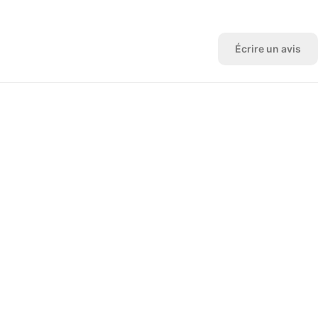
Écrire un avis