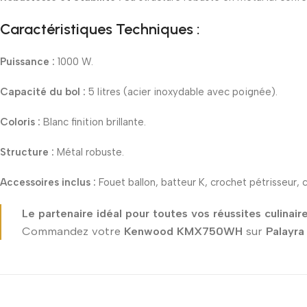
Caractéristiques Techniques :
Puissance :
1000 W.
Capacité du bol :
5 litres (acier inoxydable avec poignée).
Coloris :
Blanc finition brillante.
Structure :
Métal robuste.
Accessoires inclus :
Fouet ballon, batteur K, crochet pétrisseur, 
Le partenaire idéal pour toutes vos réussites culinaire
Commandez votre
Kenwood KMX750WH
sur
Palayra