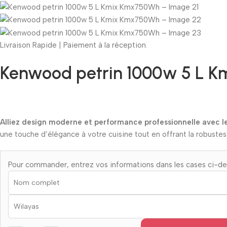
Livraison Rapide | Paiement à la réception.
Kenwood petrin 1000w 5 L 
Alliez design moderne et performance professionnelle avec 
une touche d’élégance à votre cuisine tout en offrant la robustes
Pour commander, entrez vos informations dans les cases ci-d