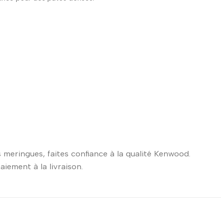
s meringues, faites confiance à la qualité Kenwood.
aiement à la livraison.