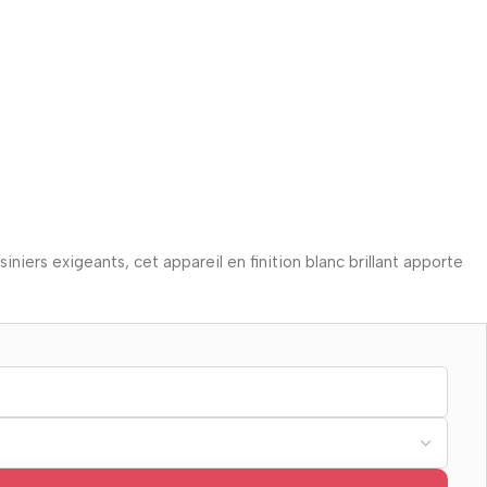
iniers exigeants, cet appareil en finition blanc brillant apporte