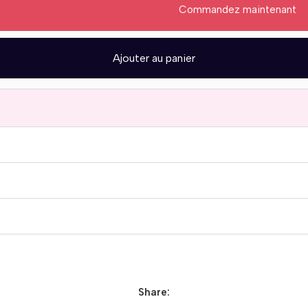
Commandez maintenant
Ajouter au panier
Share: