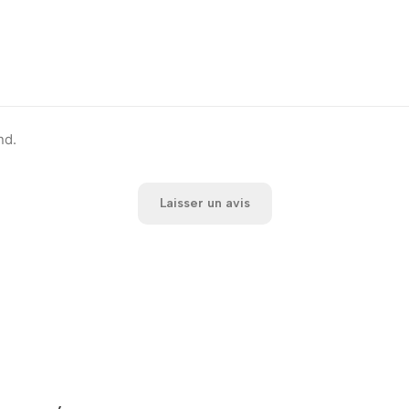
nd.
Laisser un avis