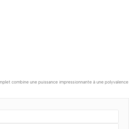
complet combine une puissance impressionnante à une polyvalence