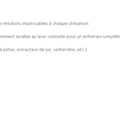
 résultats impeccables à chaque utilisation.
ement lavable au lave-vaisselle pour un entretien simplifié.
âtes, extracteur de jus, sorbetière, etc.).