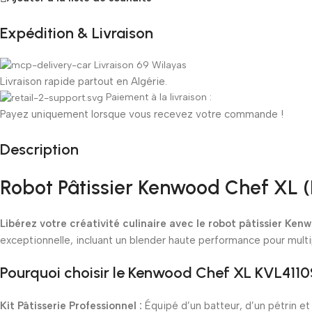
Expédition & Livraison
Livraison 69 Wilayas
Livraison rapide partout en Algérie.
Paiement à la livraison :
Payez uniquement lorsque vous recevez votre commande !
Description
Robot Pâtissier Kenwood Chef XL (K
Libérez votre créativité culinaire avec le robot pâtissier Ke
exceptionnelle, incluant un blender haute performance pour multipl
Pourquoi choisir le Kenwood Chef XL KVL4110
Kit Pâtisserie Professionnel :
Équipé d’un batteur, d’un pétrin et 