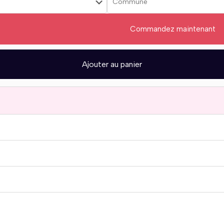
Commandez maintenant
Ajouter au panier