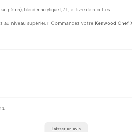
ur, pétrin), blender acrylique 1,7 L, et livre de recettes.
z au niveau supérieur. Commandez votre
Kenwood Chef 
nd.
Laisser un avis