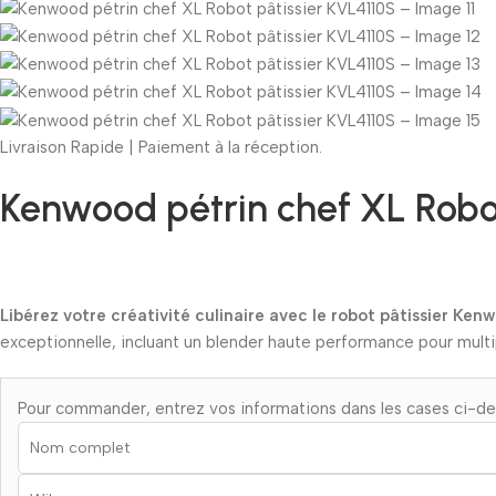
Livraison Rapide | Paiement à la réception.
Kenwood pétrin chef XL Robot
Libérez votre créativité culinaire avec le robot pâtissier Ke
exceptionnelle, incluant un blender haute performance pour multipl
Pour commander, entrez vos informations dans les cases ci-d