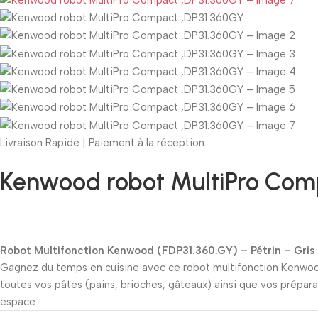
Livraison Rapide | Paiement à la réception.
Kenwood robot MultiPro Com
Robot Multifonction Kenwood (FDP31.360.GY) – Pétrin – Gris
Gagnez du temps en cuisine avec ce robot multifonction Kenwo
toutes vos pâtes (pains, brioches, gâteaux) ainsi que vos prépar
espace.