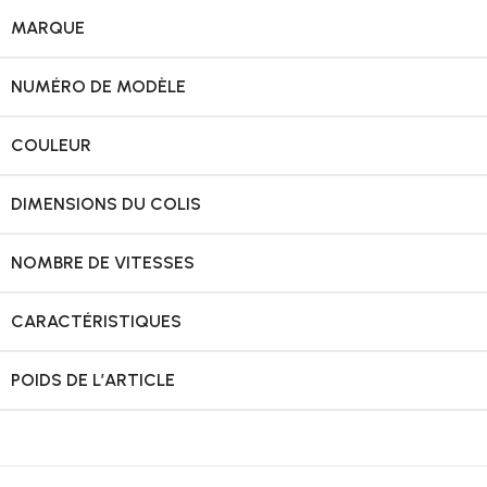
MARQUE
NUMÉRO DE MODÈLE
COULEUR
DIMENSIONS DU COLIS
NOMBRE DE VITESSES
CARACTÉRISTIQUES
POIDS DE L’ARTICLE