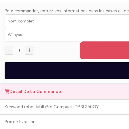
Pour commander, entrez vos informations dans les cases ci-d
Détail De La Commande
Kenwood robot MultiPro Compact ,DP31.360GY
Prix ​​de livraison