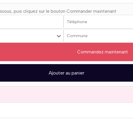
essous, puis cliquez sur le bouton Commander maintenant
Commandez maintenant
Ajouter au panier