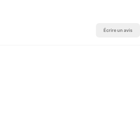
Écrire un avis