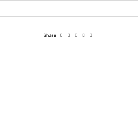
Share: