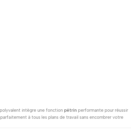
 polyvalent intègre une fonction
pétrin
performante pour réussir
parfaitement à tous les plans de travail sans encombrer votre