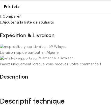
Prix ​​total
Comparer
Ajouter à la liste de souhaits
Expédition & Livraison
Livraison 69 Wilayas
Livraison rapide partout en Algérie.
Paiement à la livraison :
Payez uniquement lorsque vous recevez votre commande !
Description
Descriptif technique