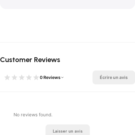
Customer Reviews
0 Reviews
Écrire un avis
No reviews found.
Laisser un avis