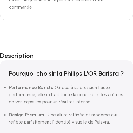
Payez uniquement lorsque vous recevez votre
commande !
Description
Pourquoi choisir la Philips L’OR Barista ?
Performance Barista :
Grâce à sa pression haute
performance, elle extrait toute la richesse et les arômes
de vos capsules pour un résultat intense.
Design Premium :
Une allure raffinée et moderne qui
reflète parfaitement l’identité visuelle de Palayra.