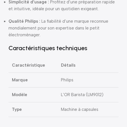
Simplicité d’usage :
Profitez d’une préparation rapide
et intuitive, idéale pour un quotidien exigeant.
Qualité Philips :
La fiabilité d’une marque reconnue
mondialement pour son expertise dans le petit
électroménager.
Caractéristiques techniques
Caractéristique
Détails
Marque
Philips
Modèle
L’OR Barista (LM9012)
Type
Machine à capsules