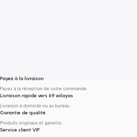
–
ج
Payez à la livraison
Payez à la réception de votre commande.
Livraison rapide vers 69 wilayas
Livraison à domicile ou au bureau.
Garantie de qualité
Produits originaux et garantis.
Service client VIP