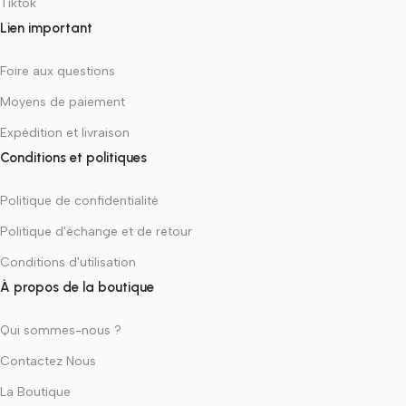
Tiktok
Lien important
Foire aux questions
Moyens de paiement
Expédition et livraison
Conditions et politiques
Politique de confidentialité
Politique d'échange et de retour
Conditions d'utilisation
À propos de la boutique
Qui sommes-nous ?
Contactez Nous
La Boutique