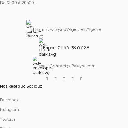
De 9h00 à 20h00.
El Hamiz, wilaya d'Alger, en Algérie.
Phone: 0556 98 67 38
Email: Contact@Palayra.com
Nos Réseaux Sociaux
Facebook
Instagram
Youtube