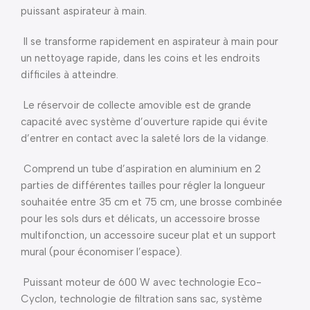
puissant aspirateur à main.
Il se transforme rapidement en aspirateur à main pour
un nettoyage rapide, dans les coins et les endroits
difficiles à atteindre.
Le réservoir de collecte amovible est de grande
capacité avec système d’ouverture rapide qui évite
d’entrer en contact avec la saleté lors de la vidange.
Comprend un tube d’aspiration en aluminium en 2
parties de différentes tailles pour régler la longueur
souhaitée entre 35 cm et 75 cm, une brosse combinée
pour les sols durs et délicats, un accessoire brosse
multifonction, un accessoire suceur plat et un support
mural (pour économiser l’espace).
Puissant moteur de 600 W avec technologie Eco-
Cyclon, technologie de filtration sans sac, système