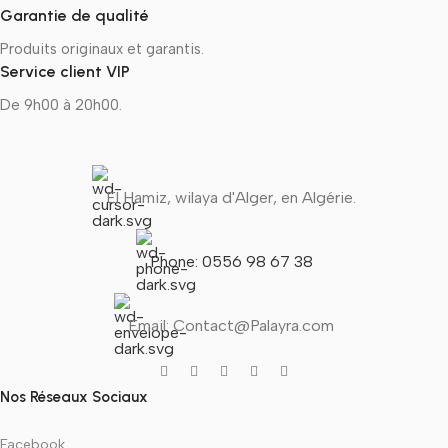
Garantie de qualité
Produits originaux et garantis.
Service client VIP
De 9h00 à 20h00.
El Hamiz, wilaya d'Alger, en Algérie.
Phone: 0556 98 67 38
Email: Contact@Palayra.com
Nos Réseaux Sociaux
Facebook