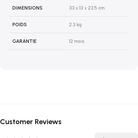
DIMENSIONS
33 x 13 x 23.5 cm
POIDS
2.3 kg
GARANTIE
12 mois
Customer Reviews