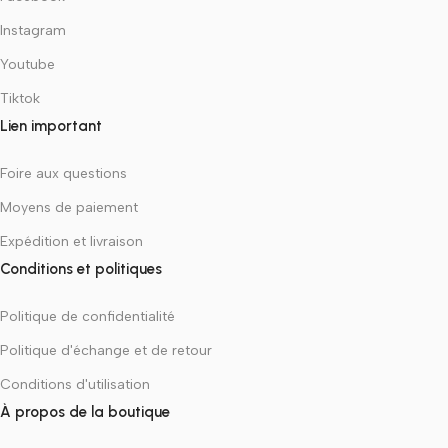
Instagram
Youtube
Tiktok
Lien important
Foire aux questions
Moyens de paiement
Expédition et livraison
Conditions et politiques
Politique de confidentialité
Politique d'échange et de retour
Conditions d'utilisation
À propos de la boutique