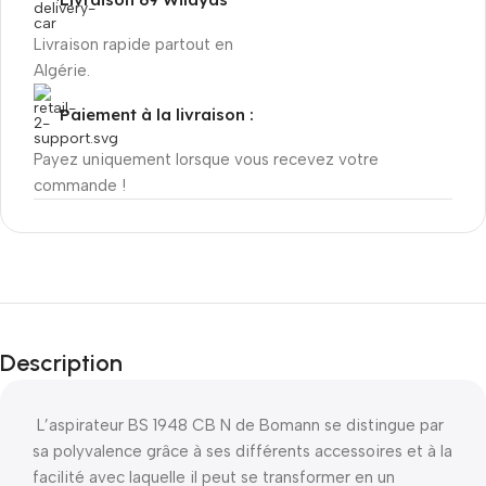
Livraison rapide partout en
Algérie.
Paiement à la livraison :
Payez uniquement lorsque vous recevez votre
commande !
Description
L’aspirateur BS 1948 CB N de Bomann se distingue par
sa polyvalence grâce à ses différents accessoires et à la
facilité avec laquelle il peut se transformer en un