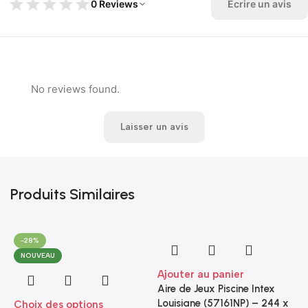
0 Reviews
Écrire un avis
No reviews found.
Laisser un avis
Produits Similaires
-28%
NOUVEAU
Ajouter au panier
Aire de Jeux Piscine Intex
Louisiane (57161NP) – 244 x
Choix des options