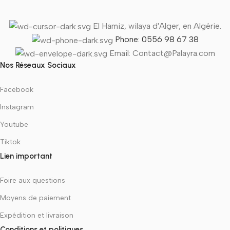
El Hamiz, wilaya d'Alger, en Algérie.
Phone: 0556 98 67 38
Email: Contact@Palayra.com
Nos Réseaux Sociaux
Facebook
Instagram
Youtube
Tiktok
Lien important
Foire aux questions
Moyens de paiement
Expédition et livraison
Conditions et politiques