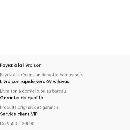
Payez à la livraison
Payez à la réception de votre commande.
Livraison rapide vers 69 wilayas
Livraison à domicile ou au bureau.
Garantie de qualité
Produits originaux et garantis.
Service client VIP
De 9h00 à 20h00.