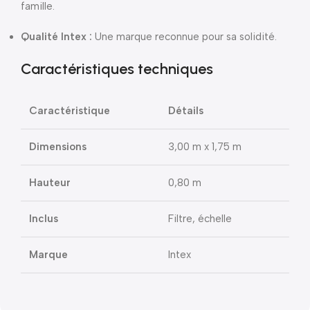
famille.
Qualité Intex :
Une marque reconnue pour sa solidité.
Caractéristiques techniques
Caractéristique
Détails
Dimensions
3,00 m x 1,75 m
Hauteur
0,80 m
Inclus
Filtre, échelle
Marque
Intex