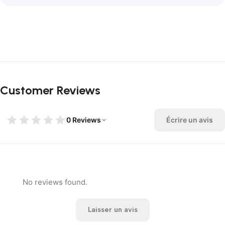
Customer Reviews
0 Reviews
Écrire un avis
No reviews found.
Laisser un avis