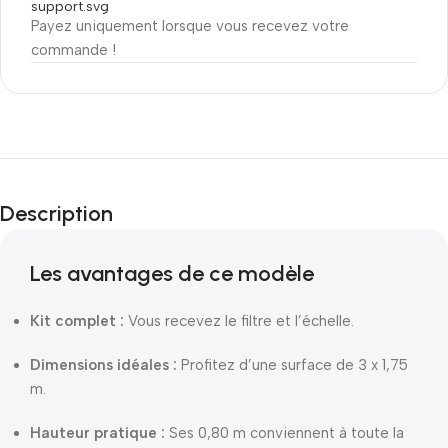
Payez uniquement lorsque vous recevez votre
commande !
Description
Les avantages de ce modèle
Kit complet :
Vous recevez le filtre et l’échelle.
Dimensions idéales :
Profitez d’une surface de 3 x 1,75
m.
Hauteur pratique :
Ses 0,80 m conviennent à toute la