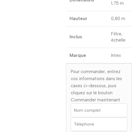
Dimensions
1,75 m
Hauteur
0,80 m
Filtre,
Inclus
échelle
Marque
Intex
Pour commander, entrez
vos informations dans les
cases ci-dessous, puis
cliquez sur le bouton
Commander maintenant