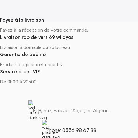
Payez à la livraison
Payez à la réception de votre commande.
Livraison rapide vers 69 wilayas
Livraison à domicile ou au bureau.
Garantie de qualité
Produits originaux et garantis.
Service client VIP
De 9h00 à 20h00.
El Hamiz, wilaya d'Alger, en Algérie.
Phone: 0556 98 67 38