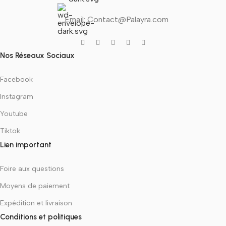
Email: Contact@Palayra.com
Nos Réseaux Sociaux
Facebook
Instagram
Youtube
Tiktok
Lien important
Foire aux questions
Moyens de paiement
Expédition et livraison
Conditions et politiques