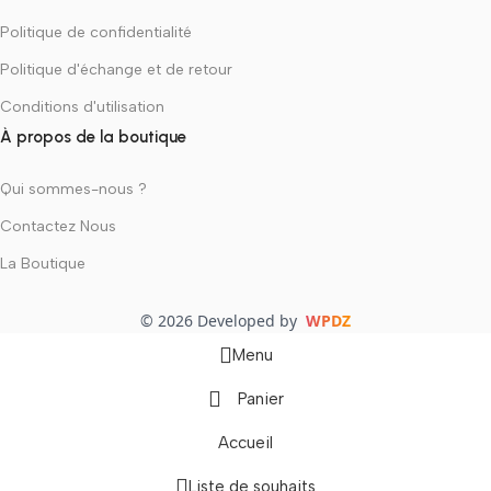
Politique de confidentialité
Politique d'échange et de retour
Conditions d'utilisation
À propos de la boutique
Qui sommes-nous ?
Contactez Nous
La Boutique
© 2026 Developed by
WPDZ
Menu
Panier
Accueil
Liste de souhaits