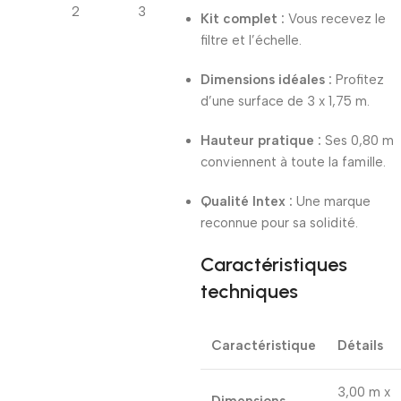
Kit complet :
Vous recevez le
filtre et l’échelle.
Dimensions idéales :
Profitez
d’une surface de 3 x 1,75 m.
Hauteur pratique :
Ses 0,80 m
conviennent à toute la famille.
Qualité Intex :
Une marque
reconnue pour sa solidité.
Caractéristiques
techniques
Caractéristique
Détails
3,00 m x