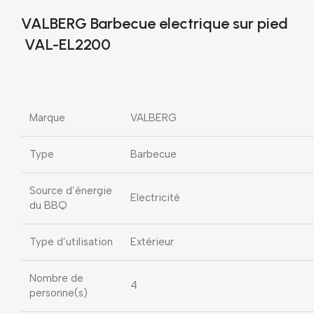
VALBERG Barbecue electrique sur pied
VAL-EL2200
Marque
VALBERG
Type
Barbecue
Source d’énergie
Electricité
du BBQ
Type d’utilisation
Extérieur
Nombre de
4
personne(s)