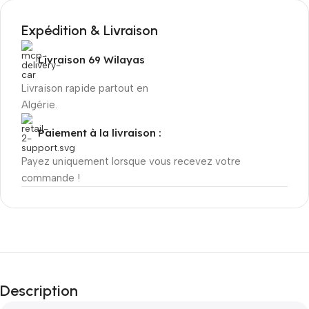
Expédition & Livraison
Livraison 69 Wilayas
Livraison rapide partout en
Algérie.
Paiement à la livraison :
Payez uniquement lorsque vous recevez votre
commande !
Description