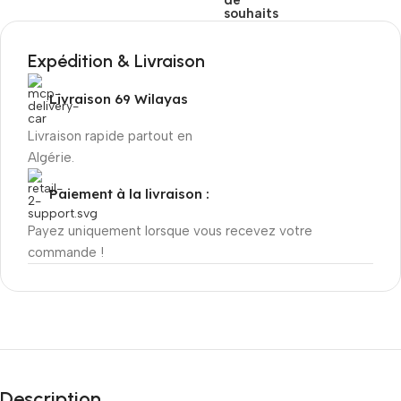
de
souhaits
Expédition & Livraison
Livraison 69 Wilayas
Livraison rapide partout en
Algérie.
Paiement à la livraison :
Payez uniquement lorsque vous recevez votre
commande !
Description