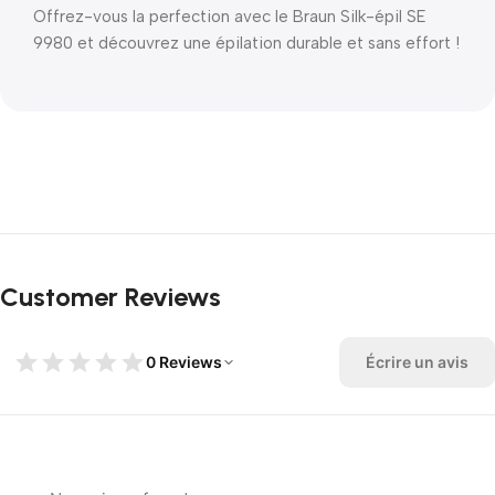
Offrez-vous la perfection avec le Braun Silk-épil SE
9980 et découvrez une épilation durable et sans effort !
Customer Reviews
0 Reviews
Écrire un avis