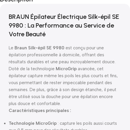
BRAUN Épilateur Électrique Silk-épil SE
9980 : La Performance au Service de
Votre Beauté
Le
Braun Silk-épil SE 9980
est conçu pour une
épilation professionnelle à domicile, offrant des
résultats durables et une peau incroyablement douce.
Doté de la technologie
MicroGrip
avancée, cet
épilateur capture même les poils les plus courts et fins,
vous permettant de rester impeccable pendant des
semaines. De plus, grâce à son design étanche, il peut
être utilisé sous la douche pour une épilation encore
plus douce et confortable.
Caractéristiques principales :
Technologie MicroGrip
: capture les poils aussi courts