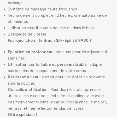
passage.
Système de massage haute fréquence
Rechargement complet en 2 heures, une autonomie de
50 minutes.
Utilisation sans fil sous la douche ou dans le bain.
2 réglages de vitesse
Pourquoi choisir le Braun Silk-épil SE 9980 ?
Epilation en profondeur
: pour une peau lisse jusqu’à 4
semaines.
Utilisation confortable et personnalisable
: adapté
aux besoins de chaque zone de votre corps.
Résistant à l’eau
: parfait pour une épilation relaxante
sous la douche.
Conseils d’utilisation :
Pour des résultats optimaux,
utilisez-le sur une peau exfoliée et appliquez-le avec
des mouvements lents. Idéal pour les jambes, le maillot,
les bras, et même les zones plus délicates.
Offre spéciale !