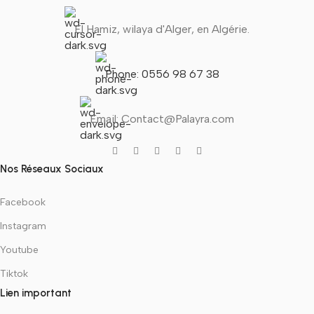
El Hamiz, wilaya d'Alger, en Algérie.
Phone: 0556 98 67 38
Email: Contact@Palayra.com
Nos Réseaux Sociaux
Facebook
Instagram
Youtube
Tiktok
Lien important