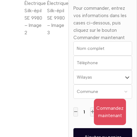
Pour commander, entrez
vos informations dans les
cases ci-dessous, puis
cliquez sur le bouton
Commander maintenant
Commandez
maintenant