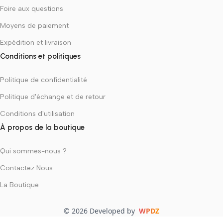
Foire aux questions
Moyens de paiement
Expédition et livraison
Conditions et politiques
Politique de confidentialité
Politique d'échange et de retour
Conditions d'utilisation
À propos de la boutique
Qui sommes-nous ?
Contactez Nous
La Boutique
© 2026 Developed by
WPDZ