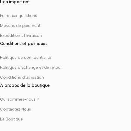
Lien important
Foire aux questions
Moyens de paiement
Expédition et livraison
Conditions et politiques
Politique de confidentialité
Politique d'échange et de retour
Conditions d'utilisation
À propos de la boutique
Qui sommes-nous ?
Contactez Nous
La Boutique