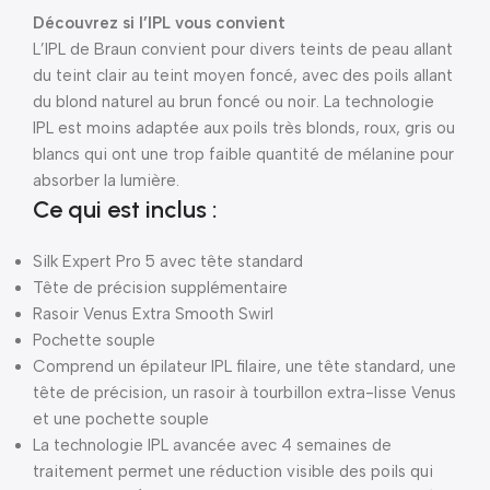
Découvrez si l’IPL vous convient
L’IPL de Braun convient pour divers teints de peau allant
du teint clair au teint moyen foncé, avec des poils allant
du blond naturel au brun foncé ou noir. La technologie
IPL est moins adaptée aux poils très blonds, roux, gris ou
blancs qui ont une trop faible quantité de mélanine pour
absorber la lumière.
Ce qui est inclus :
Silk Expert Pro 5 avec tête standard
Tête de précision supplémentaire
Rasoir Venus Extra Smooth Swirl
Pochette souple
Comprend un épilateur IPL filaire, une tête standard, une
tête de précision, un rasoir à tourbillon extra-lisse Venus
et une pochette souple
La technologie IPL avancée avec 4 semaines de
traitement permet une réduction visible des poils qui