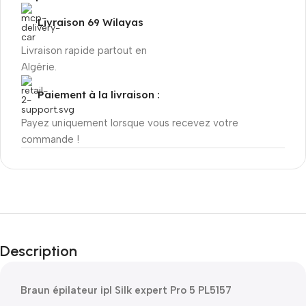
Livraison 69 Wilayas
Livraison rapide partout en
Algérie.
Paiement à la livraison :
Payez uniquement lorsque vous recevez votre
commande !
Description
Braun épilateur ipl Silk expert Pro 5 PL5157