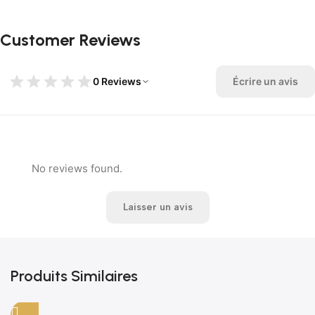
Customer Reviews
0 Reviews
Écrire un avis
No reviews found.
Laisser un avis
Produits Similaires