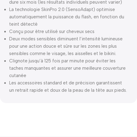
dure six mois (les résultats individuels peuvent varier)
La technologie SkinPro 2.0 (SensoAdapt) optimise
automatiquement la puissance du flash, en fonction du
teint détecté
Conçu pour être utilisé sur cheveux secs
Deux modes sensibles diminuent l’intensité lumineuse
pour une action douce et sûre sur les zones les plus
sensibles comme le visage, les aisselles et le bikini.
Clignote jusqu’à 125 fois par minute pour éviter les
taches manquantes et assurer une meilleure couverture
cutanée
Les accessoires standard et de précision garantissent
un retrait rapide et doux de la peau de la tête aux pieds.