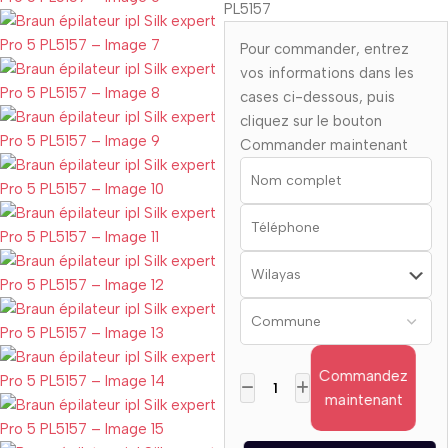
PL5157
Pour commander, entrez
vos informations dans les
cases ci-dessous, puis
cliquez sur le bouton
Commander maintenant
Commandez
maintenant