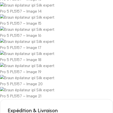
Expédition & Livraison