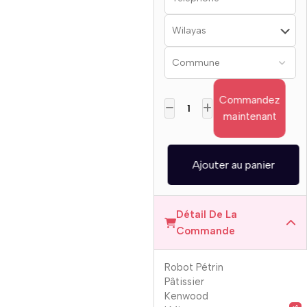
Commandez
maintenant
Ajouter au panier
Détail De La
Commande
Robot Pétrin
Pâtissier
Kenwood