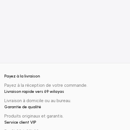
–
ج
Payez à la livraison
Payez à la réception de votre commande.
Livraison rapide vers 69 wilayas
Livraison à domicile ou au bureau.
Garantie de qualité
Produits originaux et garantis.
Service client VIP