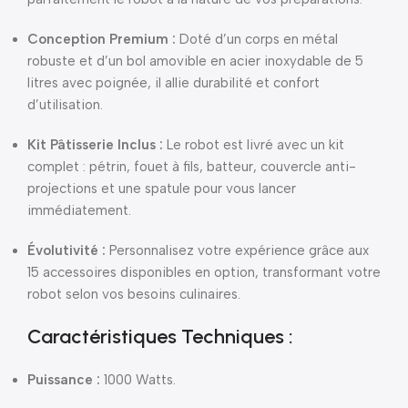
Conception Premium :
Doté d’un corps en métal
robuste et d’un bol amovible en acier inoxydable de 5
litres avec poignée, il allie durabilité et confort
d’utilisation.
Kit Pâtisserie Inclus :
Le robot est livré avec un kit
complet : pétrin, fouet à fils, batteur, couvercle anti-
projections et une spatule pour vous lancer
immédiatement.
Évolutivité :
Personnalisez votre expérience grâce aux
15 accessoires disponibles en option, transformant votre
robot selon vos besoins culinaires.
Caractéristiques Techniques :
Puissance :
1000 Watts.