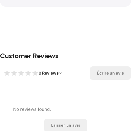
Customer Reviews
0 Reviews
Écrire un avis
No reviews found.
Laisser un avis