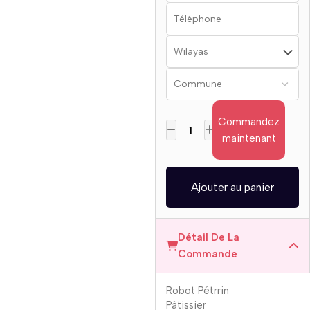
Commandez
maintenant
Ajouter au panier
Détail De La
Commande
Robot Pétrrin
Pâtissier