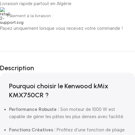
Livraison rapide partout en Algérie.
Paiement à la livraison :
Payez uniquement lorsque vous recevez votre commande !
Description
Pourquoi choisir le Kenwood kMix
KMX750CR ?
Performance Robuste :
Son moteur de 1000 W est
capable de gérer les pâtes les plus denses avec facilité.
Fonctions Créatives :
Profitez d’une fonction de pliage