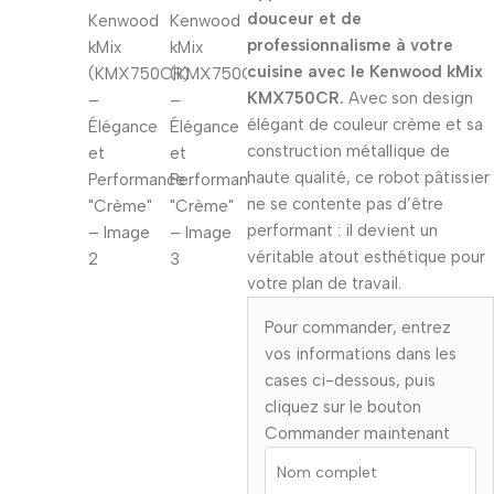
douceur et de
professionnalisme à votre
cuisine avec le Kenwood kMix
KMX750CR.
Avec son design
élégant de couleur crème et sa
construction métallique de
haute qualité, ce robot pâtissier
ne se contente pas d’être
performant : il devient un
véritable atout esthétique pour
votre plan de travail.
Pour commander, entrez
vos informations dans les
cases ci-dessous, puis
cliquez sur le bouton
Commander maintenant