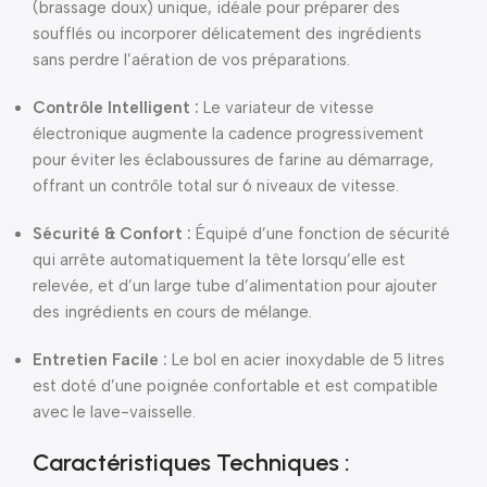
(brassage doux) unique, idéale pour préparer des
soufflés ou incorporer délicatement des ingrédients
sans perdre l’aération de vos préparations.
Contrôle Intelligent :
Le variateur de vitesse
électronique augmente la cadence progressivement
pour éviter les éclaboussures de farine au démarrage,
offrant un contrôle total sur 6 niveaux de vitesse.
Sécurité & Confort :
Équipé d’une fonction de sécurité
qui arrête automatiquement la tête lorsqu’elle est
relevée, et d’un large tube d’alimentation pour ajouter
des ingrédients en cours de mélange.
Entretien Facile :
Le bol en acier inoxydable de 5 litres
est doté d’une poignée confortable et est compatible
avec le lave-vaisselle.
Caractéristiques Techniques :