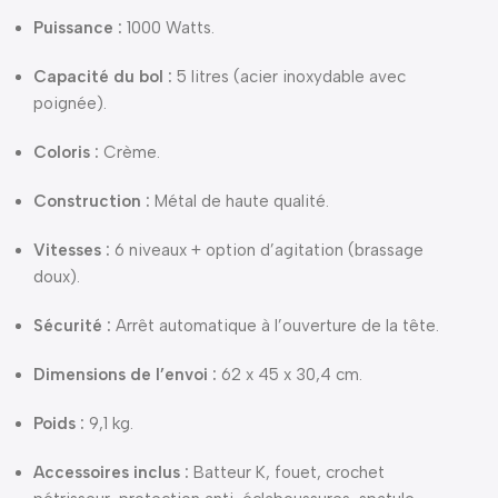
Puissance :
1000 Watts.
Capacité du bol :
5 litres (acier inoxydable avec
poignée).
Coloris :
Crème.
Construction :
Métal de haute qualité.
Vitesses :
6 niveaux + option d’agitation (brassage
doux).
Sécurité :
Arrêt automatique à l’ouverture de la tête.
Dimensions de l’envoi :
62 x 45 x 30,4 cm.
Poids :
9,1 kg.
Accessoires inclus :
Batteur K, fouet, crochet