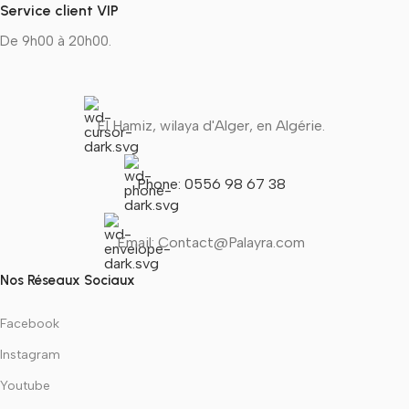
Service client VIP
De 9h00 à 20h00.
El Hamiz, wilaya d'Alger, en Algérie.
Phone: 0556 98 67 38
Email: Contact@Palayra.com
Nos Réseaux Sociaux
Facebook
Instagram
Youtube