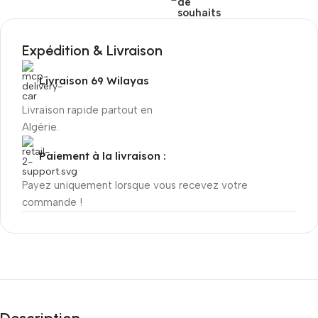
de
souhaits
Expédition & Livraison
Livraison 69 Wilayas
Livraison rapide partout en
Algérie.
Paiement à la livraison :
Payez uniquement lorsque vous recevez votre
commande !