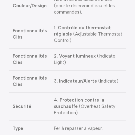
Couleur/Design
(pour le réservoir d’eau et les
commandes).
1. Contrôle du thermostat
Fonctionnalités
réglable
(Adjustable Thermostat
Clés
Control)
Fonctionnalités
2. Voyant lumineux
(Indicate
Clés
Light)
Fonctionnalités
3. Indicateur/Alerte
(Indicate)
Clés
4. Protection contre la
Sécurité
surchauffe
(Overheat Safety
Protection)
Type
Fer à repasser à vapeur.