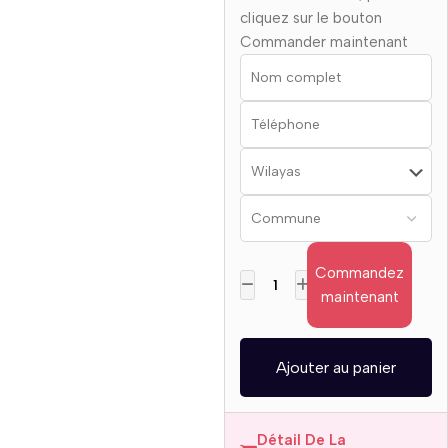
cliquez sur le bouton
Commander maintenant
Commandez
maintenant
Ajouter au panier
Détail De La