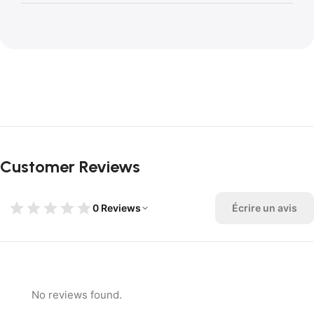
Customer Reviews
0 Reviews
Écrire un avis
No reviews found.