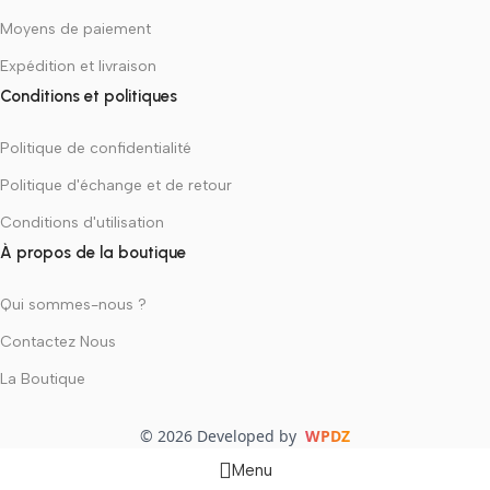
Moyens de paiement
Expédition et livraison
Conditions et politiques
Politique de confidentialité
Politique d'échange et de retour
Conditions d'utilisation
À propos de la boutique
Qui sommes-nous ?
Contactez Nous
La Boutique
© 2026 Developed by
WPDZ
Menu