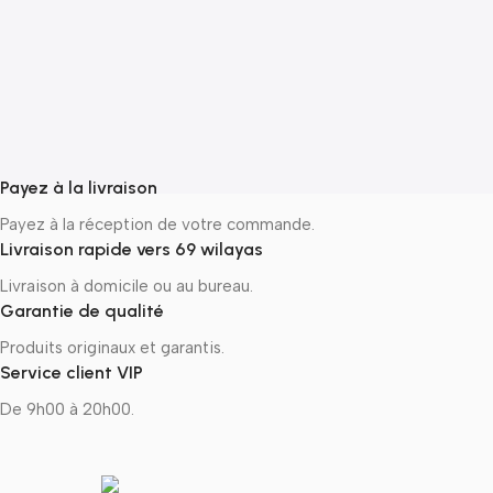
ج
–
Payez à la livraison
Payez à la réception de votre commande.
Livraison rapide vers 69 wilayas
Livraison à domicile ou au bureau.
Garantie de qualité
Produits originaux et garantis.
Service client VIP
De 9h00 à 20h00.