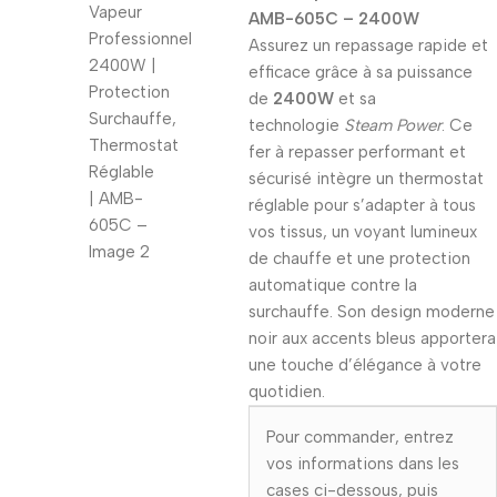
AMB-605C – 2400W
Assurez un repassage rapide et
efficace grâce à sa puissance
de
2400W
et sa
technologie
Steam Power
. Ce
fer à repasser performant et
sécurisé intègre un thermostat
réglable pour s’adapter à tous
vos tissus, un voyant lumineux
de chauffe et une protection
automatique contre la
surchauffe. Son design moderne
noir aux accents bleus apportera
une touche d’élégance à votre
quotidien.
Pour commander, entrez
vos informations dans les
cases ci-dessous, puis